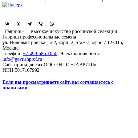
Поделиться
«Гавриш» — высокое искусство российской селекции
Гавриш профессиональные семена
ул. Новодмитровская, д.2, корп. 2, этаж 7, офис 7
127015,
Москва
,
Телефон:
+7-499-686-1056
, Электронная почта:
info@gavrishprof.ru
Сайт принадлежит ООО «НПО «ГАВРИШ»
ИНН 5017107992
Если вы просматриваете сайт, вы соглашаетесь с
правилами