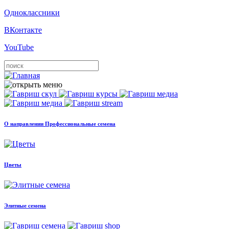
Одноклассники
ВКонтакте
YouTube
О направлении Профессиональные семена
Цветы
Элитные семена