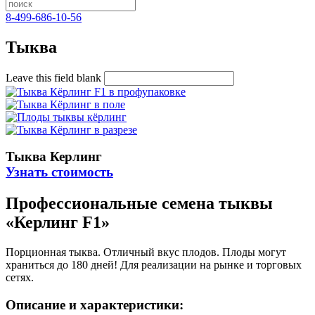
8-499-686-10-56
Тыква
Leave this field blank
Тыква Керлинг
Узнать стоимость
Профессиональные семена тыквы
«Керлинг F1»
Порционная тыква. Отличный вкус плодов. Плоды могут
храниться до 180 дней! Для реализации на рынке и торговых
сетях.
Описание и характеристики: