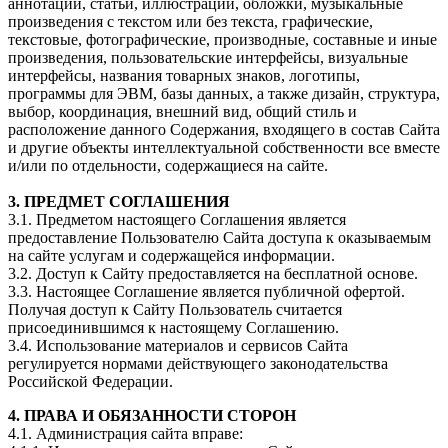
аннотации, статьи, иллюстрации, обложки, музыкальные
произведения с текстом или без текста, графические,
текстовые, фотографические, производные, составные и иные
произведения, пользовательские интерфейсы, визуальные
интерфейсы, названия товарных знаков, логотипы,
программы для ЭВМ, базы данных, а также дизайн, структура,
выбор, координация, внешний вид, общий стиль и
расположение данного Содержания, входящего в состав Сайта
и другие объекты интеллектуальной собственности все вместе
и/или по отдельности, содержащиеся на сайте.
3. ПРЕДМЕТ СОГЛАШЕНИЯ
3.1. Предметом настоящего Соглашения является
предоставление Пользователю Сайта доступа к оказываемым
на сайте услугам и содержащейся информации.
3.2. Доступ к Сайту предоставляется на бесплатной основе.
3.3. Настоящее Соглашение является публичной офертой.
Получая доступ к Сайту Пользователь считается
присоединившимся к настоящему Соглашению.
3.4. Использование материалов и сервисов Сайта
регулируется нормами действующего законодательства
Российской Федерации.
4. ПРАВА И ОБЯЗАННОСТИ СТОРОН
4.1. Администрация сайта вправе: