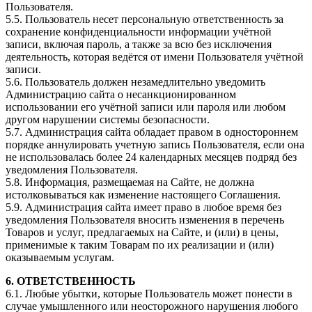
Пользователя.
5.5. Пользователь несет персональную ответственность за
сохранение конфиденциальности информации учётной
записи, включая пароль, а также за всю без исключения
деятельность, которая ведётся от имени Пользователя учётной
записи.
5.6. Пользователь должен незамедлительно уведомить
Администрацию сайта о несанкционированном
использовании его учётной записи или пароля или любом
другом нарушении системы безопасности.
5.7. Администрация сайта обладает правом в одностороннем
порядке аннулировать учетную запись Пользователя, если она
не использовалась более 24 календарных месяцев подряд без
уведомления Пользователя.
5.8. Информация, размещаемая на Сайте, не должна
истолковываться как изменение настоящего Соглашения.
5.9. Администрация сайта имеет право в любое время без
уведомления Пользователя вносить изменения в перечень
Товаров и услуг, предлагаемых на Сайте, и (или) в цены,
применимые к таким Товарам по их реализации и (или)
оказываемым услугам.
6. ОТВЕТСТВЕННОСТЬ
6.1. Любые убытки, которые Пользователь может понести в
случае умышленного или неосторожного нарушения любого