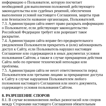
информацию о Пользователе, которую посчитает
необходимой для выполнения положений действующего
законодательства или судебных решений, обеспечения
выполнения условий настоящего Соглашения, защиты прав
или безопасности название организации, Пользователей.
7.3. Администрация сайта имеет право раскрыть информацию
о Пользователе, если действующее законодательство
Российской Федерации требует или разрешает такое
раскрытие.
7.4. Администрация сайта вправе без предварительного
уведомления Пользователя прекратить и (или) заблокировать
доступ к Сайту, если Пользователь нарушил настоящее
Соглашение или содержащиеся в иных документах условия
пользования Сайтом, а также в случае прекращения действия
Сайта либо по причине технической неполадки или
проблемы.
7.5. Администрация сайта не несет ответственности перед
Пользователем или третьими лицами за прекращение доступа
к Сайту в случае нарушения Пользователем любого
положения настоящего Соглашения или иного документа,
содержащего условия пользования Сайтом.
8. РАЗРЕШЕНИЕ СПОРОВ
8.1. В случае возникновения любых разногласий или споров
между Сторонами настоящего Соглашения обязательным