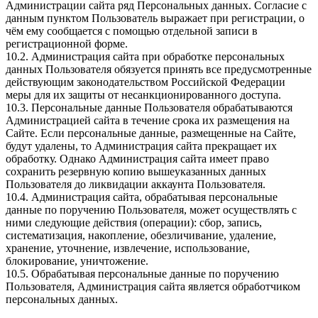
Администрации сайта ряд Персональных данных. Согласие с
данным пунктом Пользователь выражает при регистрации, о
чём ему сообщается с помощью отдельной записи в
регистрационной форме.
10.2. Администрация сайта при обработке персональных
данных Пользователя обязуется принять все предусмотренные
действующим законодательством Российской Федерации
меры для их защиты от несанкционированного доступа.
10.3. Персональные данные Пользователя обрабатываются
Администрацией сайта в течение срока их размещения на
Сайте. Если персональные данные, размещенные на Сайте,
будут удалены, то Администрация сайта прекращает их
обработку. Однако Администрация сайта имеет право
сохранить резервную копию вышеуказанных данных
Пользователя до ликвидации аккаунта Пользователя.
10.4. Администрация сайта, обрабатывая персональные
данные по поручению Пользователя, может осуществлять с
ними следующие действия (операции): сбор, запись,
систематизация, накопление, обезличивание, удаление,
хранение, уточнение, извлечение, использование,
блокирование, уничтожение.
10.5. Обрабатывая персональные данные по поручению
Пользователя, Администрация сайта является обработчиком
персональных данных.