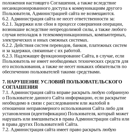
положения настоящего Соглашения, а также вследствие
несанкционированного доступа к коммуникациям другого
Пользователя, Администрацией сайта не возмещаются.
6.2. Администрация сайта не несет ответственности за:
6.2.1. Задержки или сбои в процессе совершения операции,
возникшие вследствие непреодолимой силы, а также любого
случая неполадок в телекоммуникационных, компьютерных,
электрических и иных смежных системах.
6.2.2. Действия систем переводов, банков, платежных систем
и за задержки, связанные с их работой.
6.2.3. Надлежащее функционирование Сайта, в случае, если
Пользователь не имеет необходимых технических средств для
его использования, а также не несет никаких обязательств по
обеспечению пользователей такими средствами.
7. НАРУШЕНИЕ УСЛОВИЙ ПОЛЬЗОВАТЕЛЬСКОГО
СОГЛАШЕНИЯ
7.1. Администрация сайта вправе раскрыть любую собранную
о Пользователе данного Сайта информацию, если раскрытие
необходимо в связи с расследованием или жалобой в
отношении неправомерного использования Сайта либо для
установления (идентификации) Пользователя, который может
нарушать или вмешиваться в права Администрации сайта или
в права других Пользователей Сайта.
7.2. Администрация сайта имеет право раскрыть любую