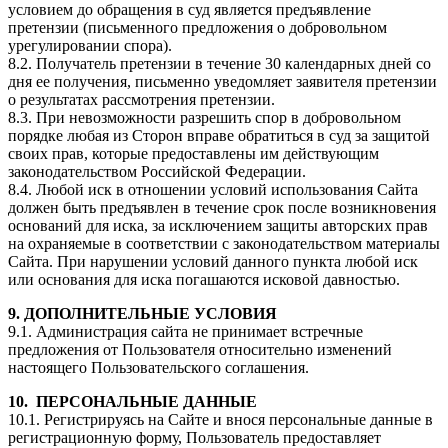
условием до обращения в суд является предъявление
претензии (письменного предложения о добровольном
урегулировании спора).
8.2. Получатель претензии в течение 30 календарных дней со
дня ее получения, письменно уведомляет заявителя претензии
о результатах рассмотрения претензии.
8.3. При невозможности разрешить спор в добровольном
порядке любая из Сторон вправе обратиться в суд за защитой
своих прав, которые предоставлены им действующим
законодательством Российской Федерации.
8.4. Любой иск в отношении условий использования Сайта
должен быть предъявлен в течение срок после возникновения
оснований для иска, за исключением защиты авторских прав
на охраняемые в соответствии с законодательством материалы
Сайта. При нарушении условий данного пункта любой иск
или основания для иска погашаются исковой давностью.
9. ДОПОЛНИТЕЛЬНЫЕ УСЛОВИЯ
9.1. Администрация сайта не принимает встречные
предложения от Пользователя относительно изменений
настоящего Пользовательского соглашения.
10. ПЕРСОНАЛЬНЫЕ ДАННЫЕ
10.1. Регистрируясь на Сайте и внося персональные данные в
регистрационную форму, Пользователь предоставляет