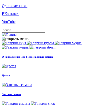
Одноклассники
ВКонтакте
YouTube
О направлении Профессиональные семена
Цветы
Элитные семена