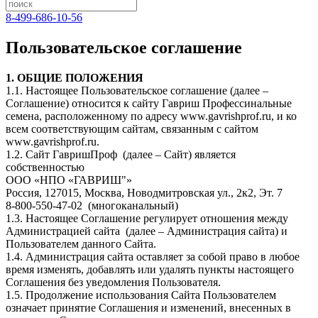
8-499-686-10-56
Пользовательское соглашение
1. ОБЩИЕ ПОЛОЖЕНИЯ
1.1. Настоящее Пользовательское соглашение (далее –
Соглашение) относится к сайту Гавриш Профессинальные
семена, расположенному по адресу www.gavrishprof.ru, и ко
всем соответствующим сайтам, связанным с сайтом
www.gavrishprof.ru.
1.2. Сайт ГавришПроф (далее – Сайт) является
собственностью
ООО «НПО «ГАВРИШ"»
Россия, 127015, Москва, Новодмитровская ул., 2к2, Эт. 7
8-800-550-47-02 (многоканальный)
1.3. Настоящее Соглашение регулирует отношения между
Администрацией сайта (далее – Администрация сайта) и
Пользователем данного Сайта.
1.4. Администрация сайта оставляет за собой право в любое
время изменять, добавлять или удалять пункты настоящего
Соглашения без уведомления Пользователя.
1.5. Продолжение использования Сайта Пользователем
означает принятие Соглашения и изменений, внесенных в