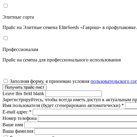
Элитные сорта
Прайс на Элитные семена EliteSeeds «Гавриш» в профупаковке
Профессионалам
Прайс на семена для профессионального использования
Заполняя форму, я принимаю условия
пользовательского со
Leave this field blank
Зарегистрируйтесь, чтобы всегда иметь доступ к актуальным п
Имя пользователя (будет сгенерировано автоматически)
*
E-mail адрес
*
Номер телефона
Ваше имя
Ваша фамилия