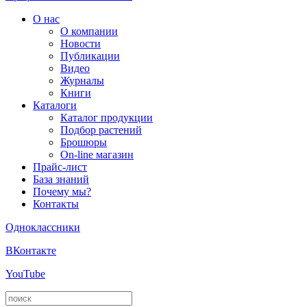
О нас
О компании
Новости
Публикации
Видео
Журналы
Книги
Каталоги
Каталог продукции
Подбор растений
Брошюры
On-line магазин
Прайс-лист
База знаний
Почему мы?
Контакты
Одноклассники
ВКонтакте
YouTube