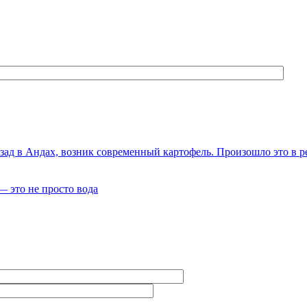
зад в Андах, возник современный картофель. Произошло это в р
— это не просто вода