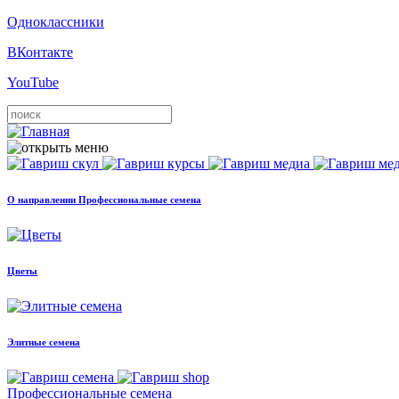
Одноклассники
ВКонтакте
YouTube
О направлении Профессиональные семена
Цветы
Элитные семена
Профессиональные семена