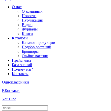
О нас
О компании
Новости
Публикации
Видео
Журналы
Книги
Каталоги
Каталог продукции
Подбор растений
Брошюры
On-line магазин
Прайс-лист
База знаний
Почему мы?
Контакты
Одноклассники
ВКонтакте
YouTube