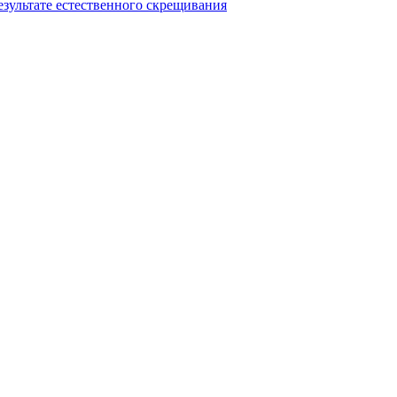
езультате естественного скрещивания