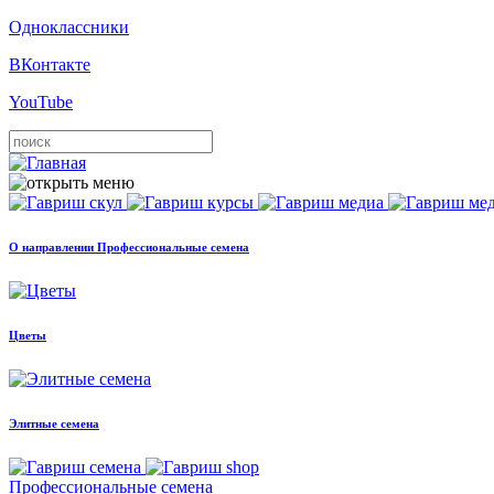
Одноклассники
ВКонтакте
YouTube
О направлении Профессиональные семена
Цветы
Элитные семена
Профессиональные семена