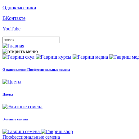
Одноклассники
ВКонтакте
YouTube
О направлении Профессиональные семена
Цветы
Элитные семена
Профессиональные семена