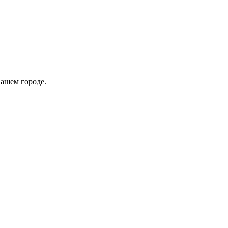
вашем городе.