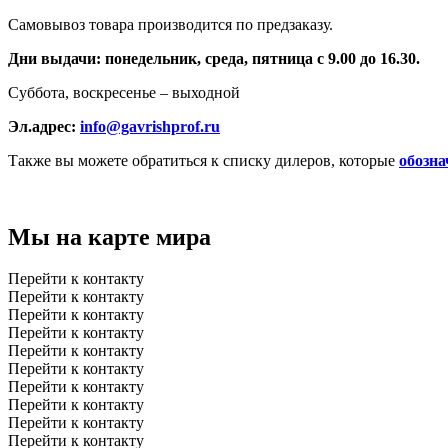
Самовывоз товара производится по предзаказу.
Дни выдачи: понедельник, среда, пятница с 9.00 до 16.30.
Суббота, воскресенье – выходной
Эл.адрес:
info@gavrishprof.ru
Также вы можете обратиться к списку дилеров, которые
обозна
Мы на карте мира
Перейти к контакту
Перейти к контакту
Перейти к контакту
Перейти к контакту
Перейти к контакту
Перейти к контакту
Перейти к контакту
Перейти к контакту
Перейти к контакту
Перейти к контакту