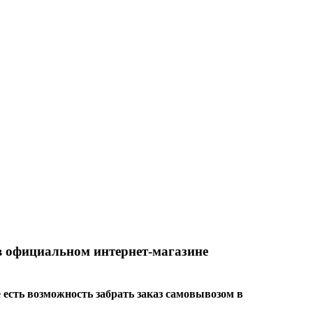
 в официальном интернет-магазине
е есть возможность забрать заказ самовывозом в