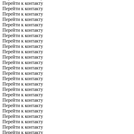
Перейти к контакту
Перейти к контакту
Перейти к контакту
Перейти к контакту
Перейти к контакту
Перейти к контакту
Перейти к контакту
Перейти к контакту
Перейти к контакту
Перейти к контакту
Перейти к контакту
Перейти к контакту
Перейти к контакту
Перейти к контакту
Перейти к контакту
Перейти к контакту
Перейти к контакту
Перейти к контакту
Перейти к контакту
Перейти к контакту
Перейти к контакту
Перейти к контакту
Перейти к контакту
Перейти к контакту
Перейти к контакту