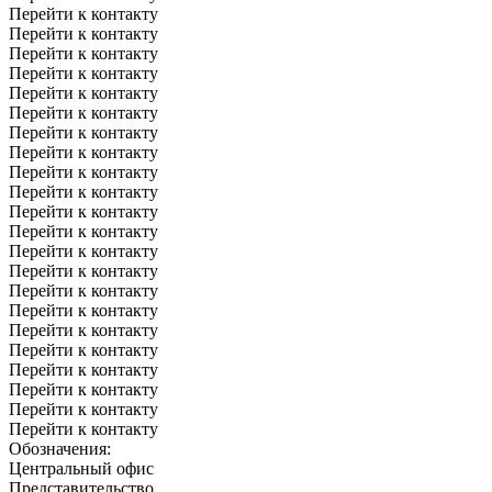
Перейти к контакту
Перейти к контакту
Перейти к контакту
Перейти к контакту
Перейти к контакту
Перейти к контакту
Перейти к контакту
Перейти к контакту
Перейти к контакту
Перейти к контакту
Перейти к контакту
Перейти к контакту
Перейти к контакту
Перейти к контакту
Перейти к контакту
Перейти к контакту
Перейти к контакту
Перейти к контакту
Перейти к контакту
Перейти к контакту
Перейти к контакту
Перейти к контакту
Обозначения:
Центральный офис
Представительство