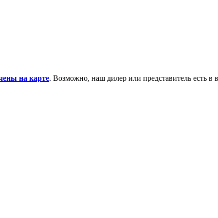
чены на карте
. Возможно, наш дилер или представитель есть в 