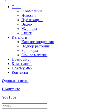
О нас
О компании
Новости
Публикации
Видео
Журналы
Книги
Каталоги
Каталог продукции
Подбор растений
Брошюры
On-line магазин
Прайс-лист
База знаний
Почему мы?
Контакты
Одноклассники
ВКонтакте
YouTube