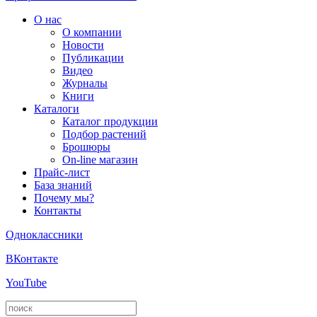
О нас
О компании
Новости
Публикации
Видео
Журналы
Книги
Каталоги
Каталог продукции
Подбор растений
Брошюры
On-line магазин
Прайс-лист
База знаний
Почему мы?
Контакты
Одноклассники
ВКонтакте
YouTube