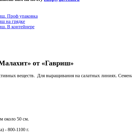
Малахит» от «Гавриш»
тивных веществ. Для выращивания на салатных линиях. Семена 
м около 50 см.
 - 800-1100 г.