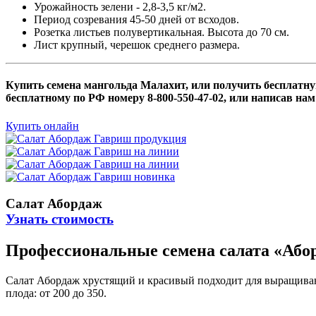
Урожайность зелени - 2,8-3,5 кг/м2.
Период созревания 45-50 дней от всходов.
Розетка листьев полувертикальная. Высота до 70 см.
Лист крупный, черешок среднего размера.
Купить семена мангольда Малахит, или получить бесплатн
бесплатному по РФ номеру 8-800-550-47-02, или написав на
Купить онлайн
Салат Абордаж
Узнать стоимость
Профессиональные семена салата «Або
Салат Абордаж хрустящий и красивый подходит для выращивани
плода: от 200 до 350.