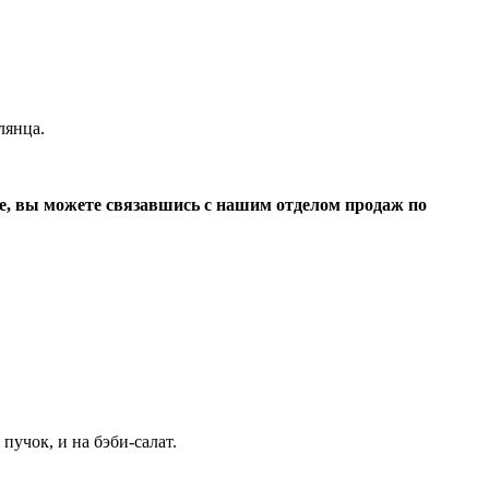
лянца.
е, вы можете связавшись с нашим отделом продаж по
пучок, и на бэби-салат.