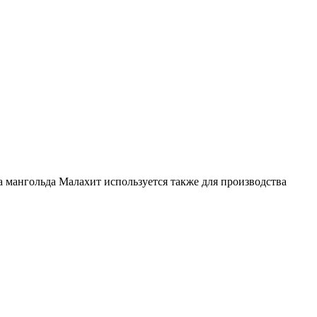
мангольда Малахит используется также для производства