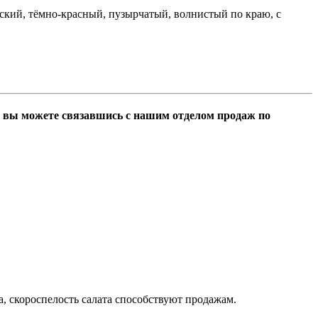
лоский, тёмно-красный, пузырчатый, волнистый по краю, с
, вы можете связавшись с нашим отделом продаж по
, скороспелость салата способствуют продажам.