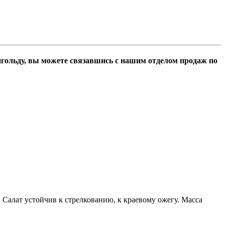
гольду, вы можете связавшись с нашим отделом продаж по
 Салат устойчив к стрелкованию, к краевому ожегу. Масса