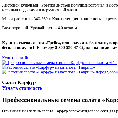
Листовой кудрявый . Розетка листьев полупрямостоячая, высото
мелкими надрезами в верхушечной части.
Масса растения - 340-360 г. Консистенция ткани листьев хрустя
Вкус хороший. Урожайность - 4,0 кг/кв.м.
Купить семена салата «Грейс», или получить бесплатную 
бесплатному по РФ номеру 8-800-550-47-02, или написав нам
Купить онлайн
Салат Карфур
Узнать стоимость
Профессиональные семена салата «Кар
Оригинальная зелень салата Карфур зарекомендовала себя для 