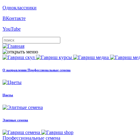
Одноклассники
ВКонтакте
YouTube
О направлении Профессиональные семена
Цветы
Элитные семена
Профессиональные семена