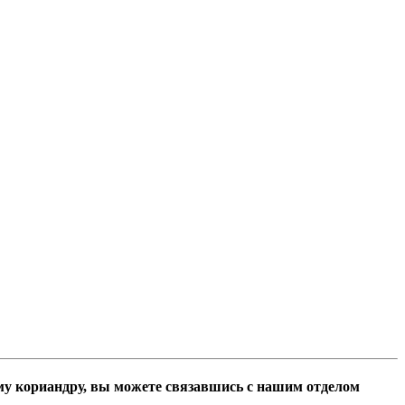
му кориандру, вы можете связавшись с нашим отделом