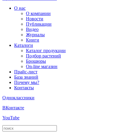
О нас
О компании
Новости
Публикации
Видео
Журналы
Книги
Каталоги
Каталог продукции
Подбор растений
Брошюры
On-line магазин
Прайс-лист
База знаний
Почему мы?
Контакты
Одноклассники
ВКонтакте
YouTube