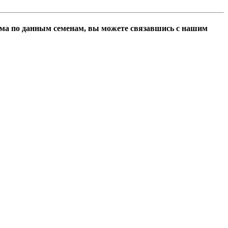
ома по данным семенам, вы можете связавшись с нашим