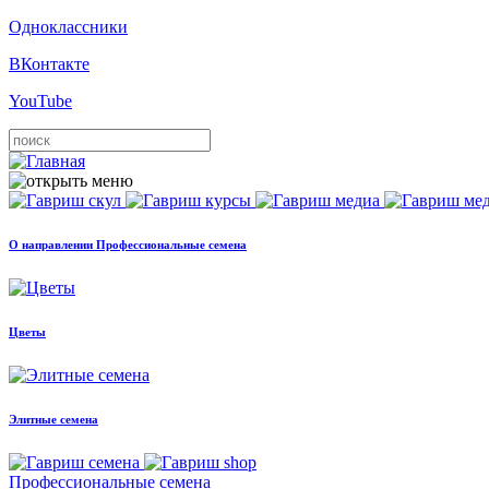
Одноклассники
ВКонтакте
YouTube
О направлении Профессиональные семена
Цветы
Элитные семена
Профессиональные семена