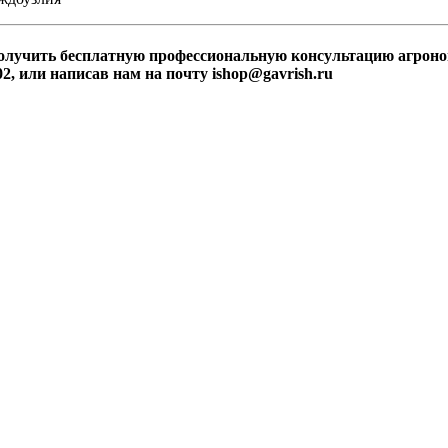
получить бесплатную профессиональную консультацию агрон
2, или написав нам на почту ishop@gavrish.ru