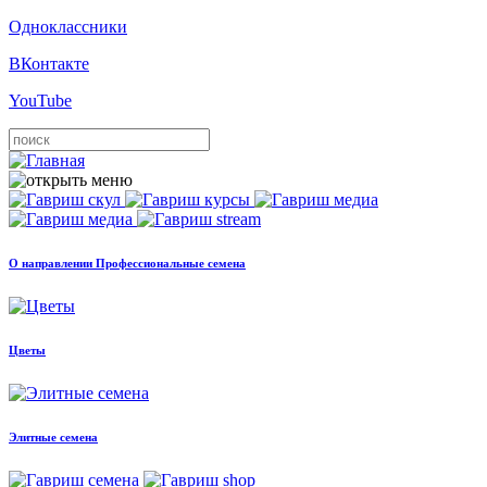
Одноклассники
ВКонтакте
YouTube
О направлении Профессиональные семена
Цветы
Элитные семена