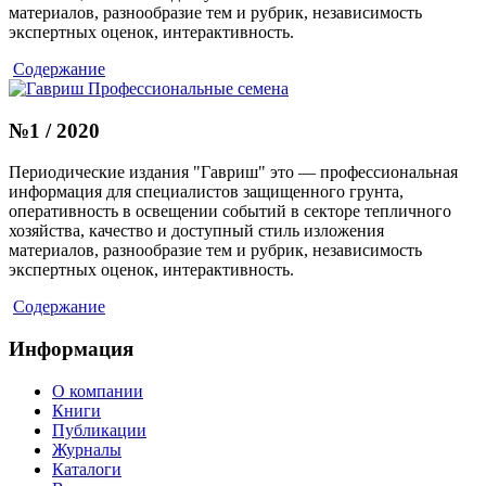
материалов, разнообразие тем и рубрик, независимость
экспертных оценок, интерактивность.
Содержание
№1 / 2020
Периодические издания "Гавриш" это — профессиональная
информация для специалистов защищенного грунта,
оперативность в освещении событий в секторе тепличного
хозяйства, качество и доступный стиль изложения
материалов, разнообразие тем и рубрик, независимость
экспертных оценок, интерактивность.
Содержание
Информация
О компании
Книги
Публикации
Журналы
Каталоги