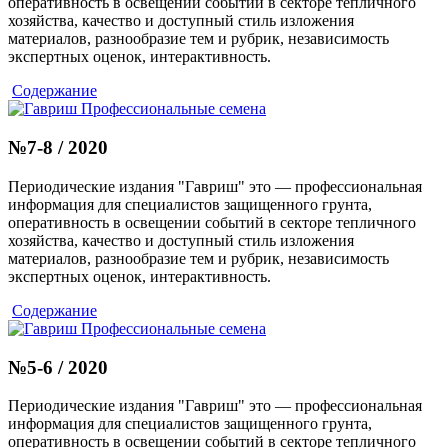
оперативность в освещении событий в секторе тепличного
хозяйства, качество и доступный стиль изложения
материалов, разнообразие тем и рубрик, независимость
экспертных оценок, интерактивность.
Содержание
№7-8 / 2020
Периодические издания "Гавриш" это — профессиональная
информация для специалистов защищенного грунта,
оперативность в освещении событий в секторе тепличного
хозяйства, качество и доступный стиль изложения
материалов, разнообразие тем и рубрик, независимость
экспертных оценок, интерактивность.
Содержание
№5-6 / 2020
Периодические издания "Гавриш" это — профессиональная
информация для специалистов защищенного грунта,
оперативность в освещении событий в секторе тепличного