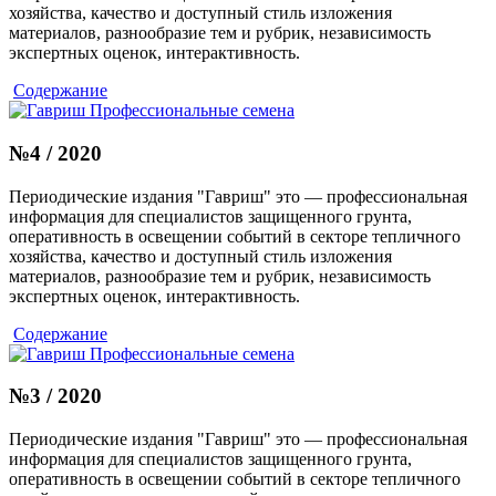
хозяйства, качество и доступный стиль изложения
материалов, разнообразие тем и рубрик, независимость
экспертных оценок, интерактивность.
Содержание
№4 / 2020
Периодические издания "Гавриш" это — профессиональная
информация для специалистов защищенного грунта,
оперативность в освещении событий в секторе тепличного
хозяйства, качество и доступный стиль изложения
материалов, разнообразие тем и рубрик, независимость
экспертных оценок, интерактивность.
Содержание
№3 / 2020
Периодические издания "Гавриш" это — профессиональная
информация для специалистов защищенного грунта,
оперативность в освещении событий в секторе тепличного