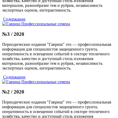
хозяйства, качество и доступный стиль изложения
материалов, разнообразие тем и рубрик, независимость
экспертных оценок, интерактивность.
Содержание
№3 / 2020
Периодические издания "Гавриш" это — профессиональная
информация для специалистов защищенного грунта,
оперативность в освещении событий в секторе тепличного
хозяйства, качество и доступный стиль изложения
материалов, разнообразие тем и рубрик, независимость
экспертных оценок, интерактивность.
Содержание
№2 / 2020
Периодические издания "Гавриш" это — профессиональная
информация для специалистов защищенного грунта,
оперативность в освещении событий в секторе тепличного
хозяйства, качество и доступный стиль изложения