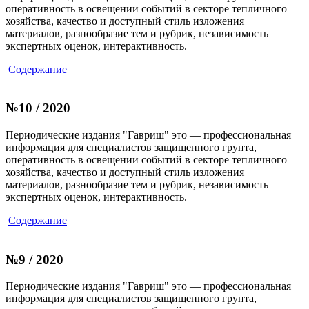
оперативность в освещении событий в секторе тепличного
хозяйства, качество и доступный стиль изложения
материалов, разнообразие тем и рубрик, независимость
экспертных оценок, интерактивность.
Содержание
№10 / 2020
Периодические издания "Гавриш" это — профессиональная
информация для специалистов защищенного грунта,
оперативность в освещении событий в секторе тепличного
хозяйства, качество и доступный стиль изложения
материалов, разнообразие тем и рубрик, независимость
экспертных оценок, интерактивность.
Содержание
№9 / 2020
Периодические издания "Гавриш" это — профессиональная
информация для специалистов защищенного грунта,