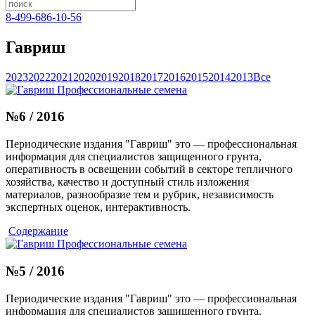
8-499-686-10-56
Гавриш
2023
2022
2021
2020
2019
2018
2017
2016
2015
2014
2013
Все
№6 / 2016
Периодические издания "Гавриш" это — профессиональная
информация для специалистов защищенного грунта,
оперативность в освещении событий в секторе тепличного
хозяйства, качество и доступный стиль изложения
материалов, разнообразие тем и рубрик, независимость
экспертных оценок, интерактивность.
Содержание
№5 / 2016
Периодические издания "Гавриш" это — профессиональная
информация для специалистов защищенного грунта,