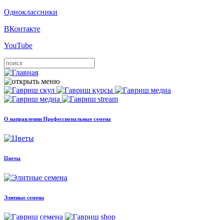
Одноклассники
ВКонтакте
YouTube
О направлении Профессиональные семена
Цветы
Элитные семена