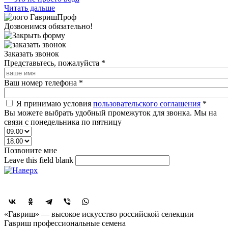
Читать дальше
Дозвонимся обязательно!
Заказать звонок
Представьтесь, пожалуйста
*
Ваш номер телефона
*
Я принимаю условия
пользовательского соглашения
*
Вы можете выбрать удобный промежуток для звонка. Мы на
связи с понедельника по пятницу
Позвоните мне
Leave this field blank
Поделиться
«Гавриш» — высокое искусство российской селекции
Гавриш профессиональные семена