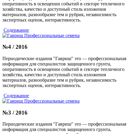
оперативность в освещении событий в секторе тепличного
хозяйства, качество и доступный стиль изложения
материалов, разнообразие тем и рубрик, независимость
экспертных оценок, интерактивность.
Содержание
№4 / 2016
Периодические издания "Гавриш" это — профессиональная
информация для специалистов защищенного грунта,
оперативность в освещении событий в секторе тепличного
хозяйства, качество и доступный стиль изложения
материалов, разнообразие тем и рубрик, независимость
экспертных оценок, интерактивность.
Содержание
№3 / 2016
Периодические издания "Гавриш" это — профессиональная
информация для специалистов защищенного грунта,