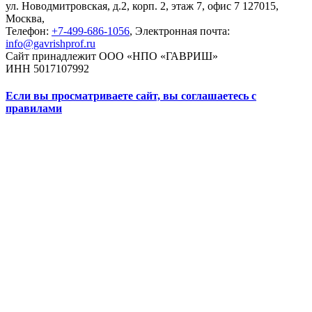
ул. Новодмитровская, д.2, корп. 2, этаж 7, офис 7
127015,
Москва
,
Телефон:
+7-499-686-1056
, Электронная почта:
info@gavrishprof.ru
Сайт принадлежит ООО «НПО «ГАВРИШ»
ИНН 5017107992
Если вы просматриваете сайт, вы соглашаетесь с
правилами