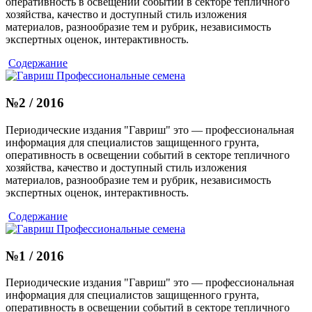
оперативность в освещении событий в секторе тепличного
хозяйства, качество и доступный стиль изложения
материалов, разнообразие тем и рубрик, независимость
экспертных оценок, интерактивность.
Содержание
№2 / 2016
Периодические издания "Гавриш" это — профессиональная
информация для специалистов защищенного грунта,
оперативность в освещении событий в секторе тепличного
хозяйства, качество и доступный стиль изложения
материалов, разнообразие тем и рубрик, независимость
экспертных оценок, интерактивность.
Содержание
№1 / 2016
Периодические издания "Гавриш" это — профессиональная
информация для специалистов защищенного грунта,
оперативность в освещении событий в секторе тепличного