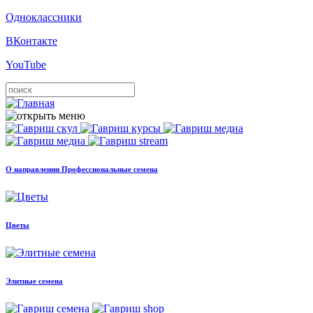
Одноклассники
ВКонтакте
YouTube
О направлении Профессиональные семена
Цветы
Элитные семена