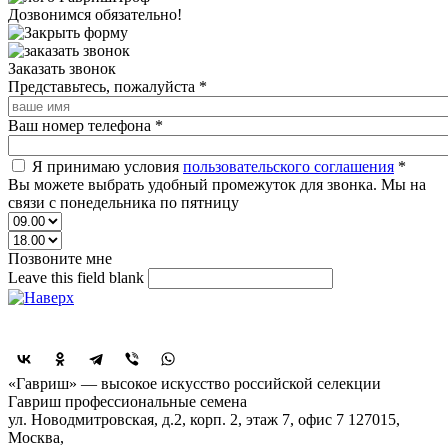
Дозвонимся обязательно!
Заказать звонок
Представьтесь, пожалуйста
*
Ваш номер телефона
*
Я принимаю условия
пользовательского соглашения
*
Вы можете выбрать удобный промежуток для звонка. Мы на
связи с понедельника по пятницу
Позвоните мне
Leave this field blank
Поделиться
«Гавриш» — высокое искусство российской селекции
Гавриш профессиональные семена
ул. Новодмитровская, д.2, корп. 2, этаж 7, офис 7
127015,
Москва
,