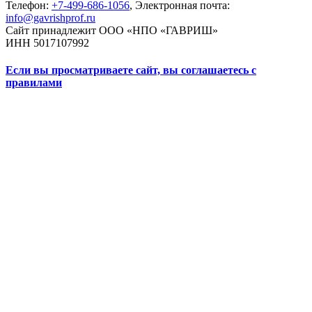
Телефон:
+7-499-686-1056
, Электронная почта:
info@gavrishprof.ru
Сайт принадлежит ООО «НПО «ГАВРИШ»
ИНН 5017107992
Если вы просматриваете сайт, вы соглашаетесь с
правилами