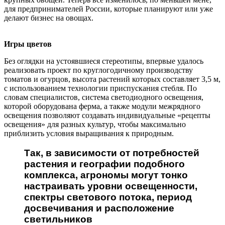
для предпринимателей России, которые планируют или уже
делают бизнес на овощах.
Игры цветов
Без оглядки на устоявшиеся стереотипы, впервые удалось
реализовать проект по круглогодичному производству
томатов и огурцов, высота растений которых составляет 3,5 м,
с использованием технологии приспускания стебля. По
словам специалистов, система светодиодного освещения,
которой оборудована ферма, а также модули межрядного
освещения позволяют создавать индивидуальные «рецепты
освещения» для разных культур, чтобы максимально
приблизить условия выращивания к природным.
Так, в зависимости от потребностей
растения и географии подобного
комплекса, агрономы могут тонко
настраивать уровни освещенности,
спектры светового потока, период
досвечивания и расположение
светильников