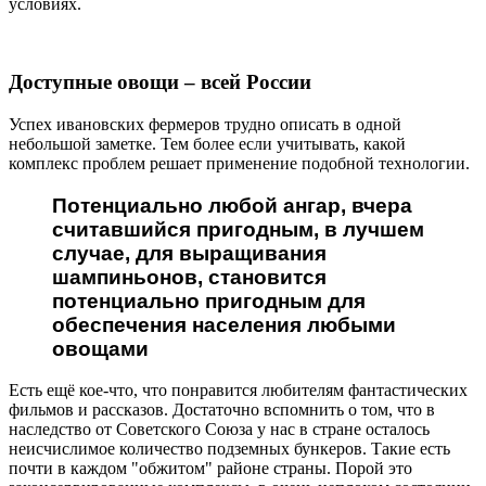
условиях.
Доступные овощи – всей России
Успех ивановских фермеров трудно описать в одной
небольшой заметке. Тем более если учитывать, какой
комплекс проблем решает применение подобной технологии.
Потенциально любой ангар, вчера
считавшийся пригодным, в лучшем
случае, для выращивания
шампиньонов, становится
потенциально пригодным для
обеспечения населения любыми
овощами
Есть ещё кое-что, что понравится любителям фантастических
фильмов и рассказов. Достаточно вспомнить о том, что в
наследство от Советского Союза у нас в стране осталось
неисчислимое количество подземных бункеров. Такие есть
почти в каждом "обжитом" районе страны. Порой это