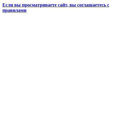
Если вы просматриваете сайт, вы соглашаетесь с
правилами