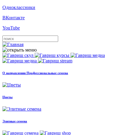
Одноклассники
ВКонтакте
YouTube
О направлении Профессиональные семена
Цветы
Элитные семена