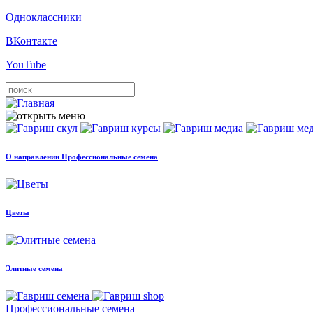
Одноклассники
ВКонтакте
YouTube
О направлении Профессиональные семена
Цветы
Элитные семена
Профессиональные семена