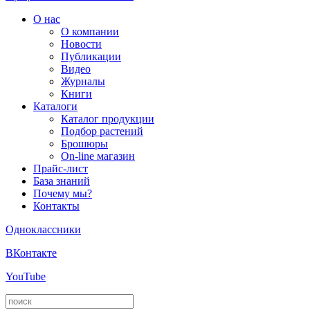
О нас
О компании
Новости
Публикации
Видео
Журналы
Книги
Каталоги
Каталог продукции
Подбор растений
Брошюры
On-line магазин
Прайс-лист
База знаний
Почему мы?
Контакты
Одноклассники
ВКонтакте
YouTube