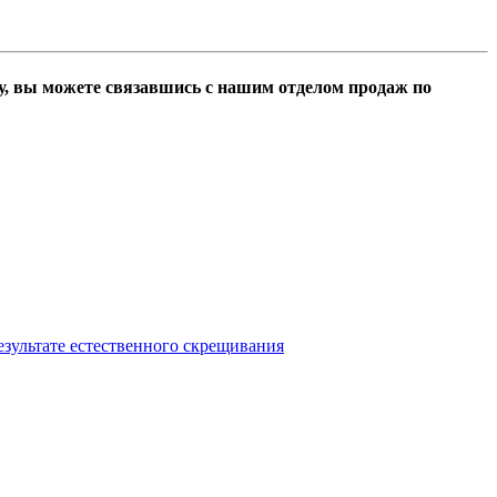
у, вы можете связавшись с нашим отделом продаж по
езультате естественного скрещивания