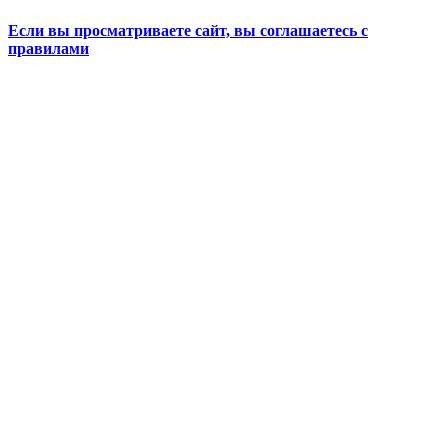
Если вы просматриваете сайт, вы соглашаетесь с
правилами