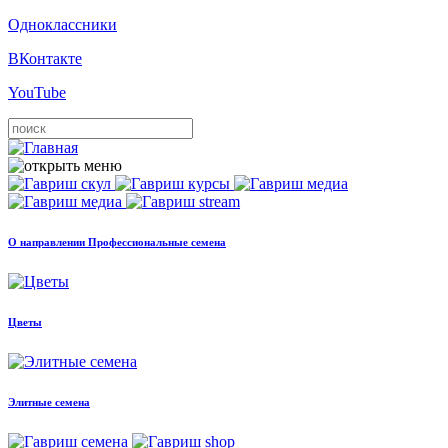
Одноклассники
ВКонтакте
YouTube
О направлении Профессиональные семена
Цветы
Элитные семена