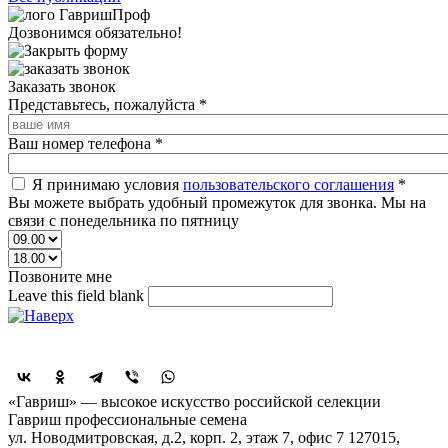
Дозвонимся обязательно!
Заказать звонок
Представьтесь, пожалуйста
*
Ваш номер телефона
*
Я принимаю условия
пользовательского соглашения
*
Вы можете выбрать удобный промежуток для звонка. Мы на
связи с понедельника по пятницу
Позвоните мне
Leave this field blank
Поделиться
«Гавриш» — высокое искусство российской селекции
Гавриш профессиональные семена
ул. Новодмитровская, д.2, корп. 2, этаж 7, офис 7
127015,