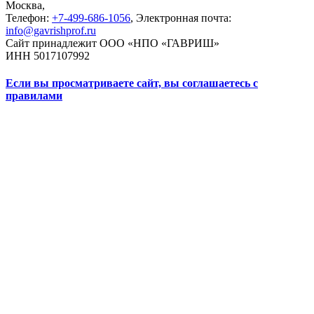
Москва
,
Телефон:
+7-499-686-1056
, Электронная почта:
info@gavrishprof.ru
Сайт принадлежит ООО «НПО «ГАВРИШ»
ИНН 5017107992
Если вы просматриваете сайт, вы соглашаетесь с
правилами