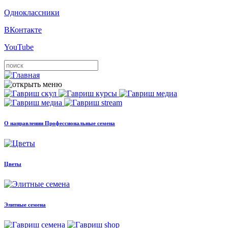
Одноклассники
ВКонтакте
YouTube
О направлении Профессиональные семена
Цветы
Элитные семена