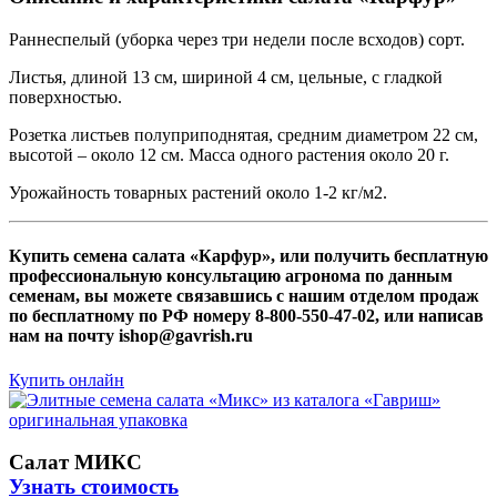
Раннеспелый (уборка через три недели после всходов) сорт.
Листья, длиной 13 см, шириной 4 см, цельные, с гладкой
поверхностью.
Розетка листьев полуприподнятая, средним диаметром 22 см,
высотой – около 12 см. Масса одного растения около 20 г.
Урожайность товарных растений около 1-2 кг/м2.
Купить семена салата «Карфур», или получить бесплатную
профессиональную консультацию агронома по данным
семенам, вы можете связавшись с нашим отделом продаж
по бесплатному по РФ номеру 8-800-550-47-02, или написав
нам на почту ishop@gavrish.ru
Купить онлайн
Салат МИКС
Узнать стоимость