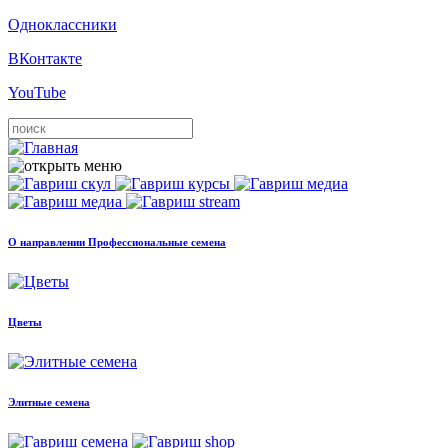
Одноклассники
ВКонтакте
YouTube
О направлении Профессиональные семена
Цветы
Элитные семена