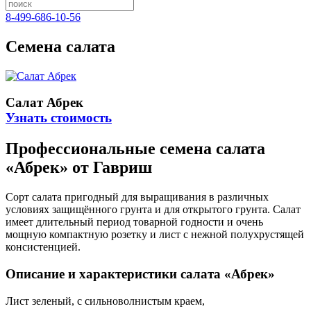
8-499-686-10-56
Семена салата
Салат Абрек
Узнать стоимость
Профессиональные семена салата
«Абрек» от Гавриш
Сорт салата пригодный для выращивания в различных
условиях защищённого грунта и для открытого грунта. Салат
имеет длительный период товарной годности и очень
мощную компактную розетку и лист с нежной полухрустящей
консистенцией.
Описание и характеристики салата «Абрек»
Лист зеленый, с сильноволнистым краем,