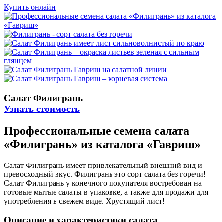
Купить онлайн
Салат Филигрань
Узнать стоимость
Профессиональные семена салата
«Филигрань» из каталога «Гавриш»
Салат Филигрань имеет привлекательный внешний вид и
превосходный вкус. Филигрань это сорт салата без горечи!
Салат Филигрань у конечного покупателя востребован на
готовые мытые салаты в упаковке, а также для продажи для
употребления в свежем виде. Хрустящий лист!
Описание и характеристики салата