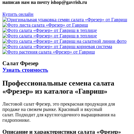
написав нам на почту ishop@gavrish.ru
Купить онлайн
Салат Фрезер
Узнать стоимость
Профессиональные семена салата
«Фрезер» из каталога «Гавриш»
Листовой салат Фрезер, это прекрасная продукция для
продаже на свежем рынке. Красивый и вкусный
салат. Подходит для круглогодичного выращивания на
гидропонике.
Описание и характеристики салата «Фрезер»