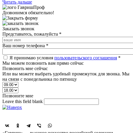
Читать дальше
Дозвонимся обязательно!
Заказать звонок
Представьтесь, пожалуйста
*
Ваш номер телефона
*
Я принимаю условия
пользовательского соглашения
*
Мы можем позвонить вам прямо сейчас
Позвонить мне сейчас
Или вы можете выбрать удобный промежуток для звонка. Мы
на связи с понедельника по пятницу
Позвоните мне
Leave this field blank
Поделиться
«Гавриш» — высокое искусство российской селекции