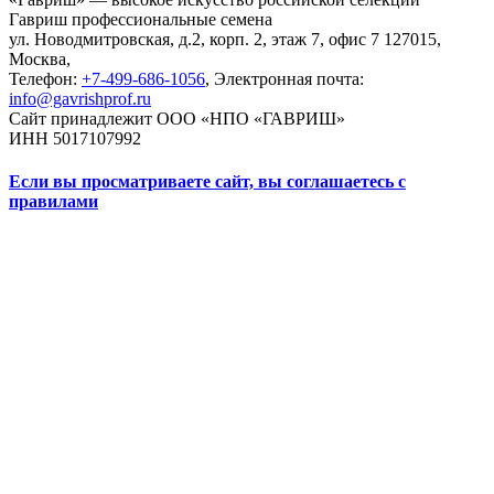
Гавриш профессиональные семена
ул. Новодмитровская, д.2, корп. 2, этаж 7, офис 7
127015,
Москва
,
Телефон:
+7-499-686-1056
, Электронная почта:
info@gavrishprof.ru
Сайт принадлежит ООО «НПО «ГАВРИШ»
ИНН 5017107992
Если вы просматриваете сайт, вы соглашаетесь с
правилами