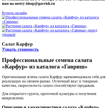
нам на почту ishop@gavrish.ru
Купить онлайн
Салат Карфур
Узнать стоимость
Профессиональные семена салата
«Карфур» из каталога «Гавриш»
Оригинальная зелень салата Карфур зарекомендовала себя для
реализации на свежем рынке. Отличный вкус и товарные
качества, скороспелость салата способствуют продажам.
Для открытого грунта, проточной культуры и получения
микрозелени.
Описание и характеристики салата «Карфур»