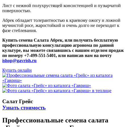
Лист с нежной полухрустящей консистенцией и пузырчатой
поверхностью.
Абрек обладает толерантностью к краевому ожогу и ложной
мучнистой росе, жаростойкий и очень долго не переходит к
фазе стеблевания.
Купить семена Салата Абрек, или получить бесплатную
профессиональную консультацию агронома по данной
культуре, вы можете связавшись с нашим отделом продаж
по номеру +7-499-551-5401, или написав нам на почту
ishop@gavrish.ru
Купить онлайн
Салат Грейс
Узнать стоимость
Профессиональные семена салата