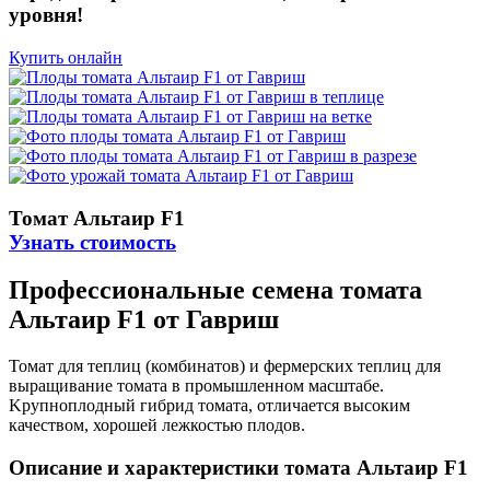
уровня!
Купить онлайн
Томат Альтаир F1
Узнать стоимость
Профессиональные семена томата
Альтаир F1 от Гавриш
Томат для теплиц (комбинатов) и фермерских теплиц для
выращивание томата в промышленном масштабе.
Kрупноплодный гибрид томата, отличается высоким
качеством, хорошей лежкостью плодов.
Описание и характеристики томата Альтаир F1