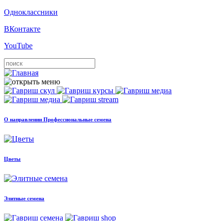
Одноклассники
ВКонтакте
YouTube
О направлении Профессиональные семена
Цветы
Элитные семена