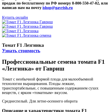
продаж по бесплатному по РФ номеру 8-800-550-47-02, или
написав нам на почту
ishop@gavrish.ru
Купить онлайн
Томат F1 Лезгинка
Узнать стоимость
Профессиональные семена томата F1
«Лезгинка» от Гавриш
Томат с необычной формой плода для малообъемной
технологии выращивания. Плоды лежкие,
транспортабельные, с повышенным содержанием сухих
веществ, с ярким «томатным» вкусом.
Среднеспелый. Для летне-осеннего оборота
Описание и характеристики томата F1