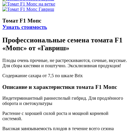
Томат F1 Мопс
Узнать стоимость
Профессиональные семена томата F1
«Мопс» от «Гавриш»
Плоды очень прочные, не растрескиваются, сочные, вкусные.
Для сбора кистями и поштучно. Эксклюзивная продукция!
Содержание сахара от 7,5 по шкале Brix
Описание и характеристики томата F1 Мопс
Индетерминантный раннеспелый гибрид. Для продлённого
оборота и светокультуры
Растение с хорошей силой роста и мощной корневой
системой.
Высокая завязываемость плодов в течение всего сезона