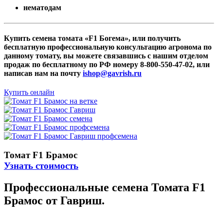
нематодам
Купить семена томата «F1 Богема», или получить
бесплатную профессиональную консультацию агронома по
данному томату, вы можете связавшись с нашим отделом
продаж по бесплатному по РФ номеру 8-800-550-47-02, или
написав нам на почту
ishop@gavrish.ru
Купить онлайн
Томат F1 Брамос
Узнать стоимость
Профессиональные семена Томата F1
Брамос от Гавриш.