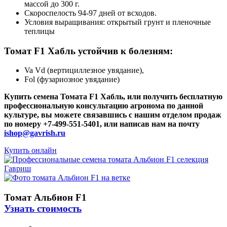
массой до 300 г.
Скороспелость 94-97 дней от всходов.
Условия выращивания: открытый грунт и пленочные
теплицы
Томат F1 Хабль устойчив к болезням:
Va Vd (вертициллезное увядание),
Fol (фузариозное увядание)
Купить семена Томата F1 Хабль, или получить бесплатную
профессиональную консультацию агронома по данной
культуре, вы можете связавшись с нашим отделом продаж
по номеру +7-499-551-5401, или написав нам на почту
ishop@gavrish.ru
Купить онлайн
Томат Альбион F1
Узнать стоимость