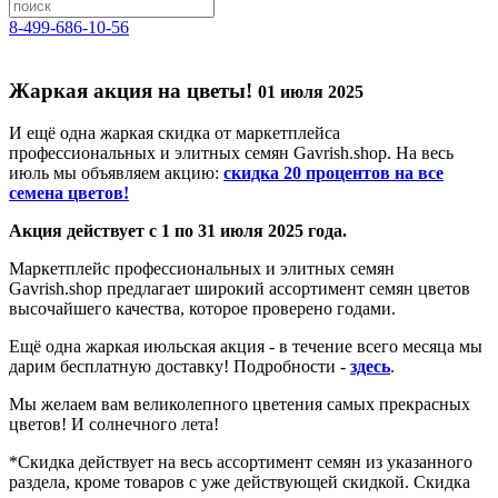
8-499-686-10-56
Жаркая акция на цветы!
01 июля 2025
И ещё одна жаркая скидка от маркетплейса
профессиональных и элитных семян Gavrish.shop. На весь
июль мы объявляем акцию:
скидка 20 процентов на все
семена цветов!
Акция действует с 1 по 31 июля 2025 года.
Маркетплейс профессиональных и элитных семян
Gavrish.shop предлагает широкий ассортимент семян цветов
высочайшего качества, которое проверено годами.
Ещё одна жаркая июльская акция - в течение всего месяца мы
дарим бесплатную доставку! Подробности -
здесь
.
Мы желаем вам великолепного цветения самых прекрасных
цветов! И солнечного лета!
*Скидка действует на весь ассортимент семян из указанного
раздела, кроме товаров с уже действующей скидкой. Скидка