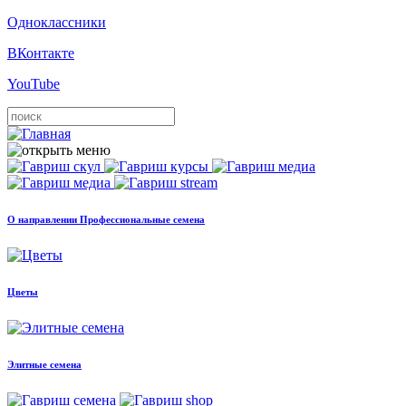
Одноклассники
ВКонтакте
YouTube
О направлении Профессиональные семена
Цветы
Элитные семена