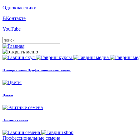
Одноклассники
ВКонтакте
YouTube
О направлении Профессиональные семена
Цветы
Элитные семена
Профессиональные семена