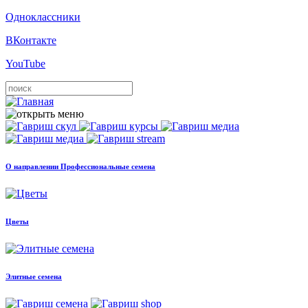
Одноклассники
ВКонтакте
YouTube
О направлении Профессиональные семена
Цветы
Элитные семена