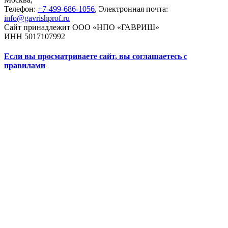
Телефон:
+7-499-686-1056
, Электронная почта:
info@gavrishprof.ru
Сайт принадлежит ООО «НПО «ГАВРИШ»
ИНН 5017107992
Если вы просматриваете сайт, вы соглашаетесь с
правилами