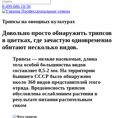
8-499-686-10-56
Трипсы на овощных культурах
Довольно просто обнаружить трипсов
в цветках, где зачастую одновременно
обитают несколько видов.
Трипсы — мелкие насекомые, длина
тела особей большинства видов
составляет 0,5-2 мм. На территории
бывшего СССР было обнаружено
около 360 видов представителей этого
отряда. Вредоносность трипсов
обусловлена ослаблением растения в
результате питания растительным
соком