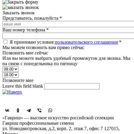
Заказать звонок
Представьтесь, пожалуйста
*
Ваш номер телефона
*
Я принимаю условия
пользовательского соглашения
*
Мы можем позвонить вам прямо сейчас
Позвонить мне сейчас
Или вы можете выбрать удобный промежуток для звонка. Мы
на связи с понедельника по пятницу
Позвоните мне
Leave this field blank
Поделиться
«Гавриш» — высокое искусство российской селекции
Гавриш профессиональные семена
ул. Новодмитровская, д.2, корп. 2, этаж 7, офис 7
127015,
Москва
,