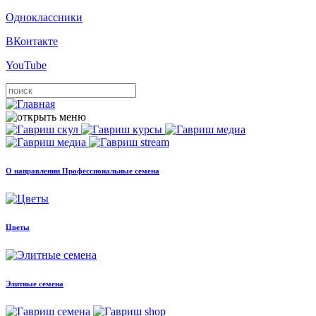
Одноклассники
ВКонтакте
YouTube
О направлении Профессиональные семена
Цветы
Элитные семена