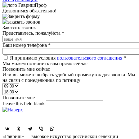
Дозвонимся обязательно!
Заказать звонок
Представьтесь, пожалуйста
*
Ваш номер телефона
*
Я принимаю условия
пользовательского соглашения
*
Мы можем позвонить вам прямо сейчас
Позвонить мне сейчас
Или вы можете выбрать удобный промежуток для звонка. Мы
на связи с понедельника по пятницу
Позвоните мне
Leave this field blank
Поделиться
«Гавриш» — высокое искусство российской селекции