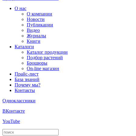
О нас
О компании
Новости
Публикации
Видео
Журналы
Книги
Каталоги
Каталог продукции
Подбор растений
Брошюры
On-line магазин
Прайс-лист
База знаний
Почему мы?
Контакты
Одноклассники
ВКонтакте
YouTube