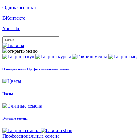
Одноклассники
ВКонтакте
YouTube
О направлении Профессиональные семена
Цветы
Элитные семена
Профессиональные семена