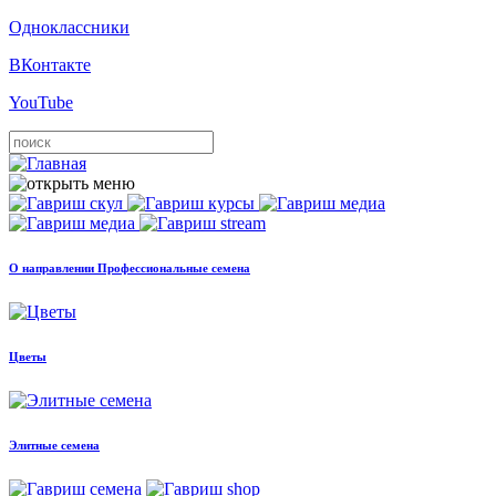
Одноклассники
ВКонтакте
YouTube
О направлении Профессиональные семена
Цветы
Элитные семена