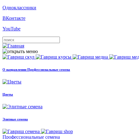
Одноклассники
ВКонтакте
YouTube
О направлении Профессиональные семена
Цветы
Элитные семена
Профессиональные семена