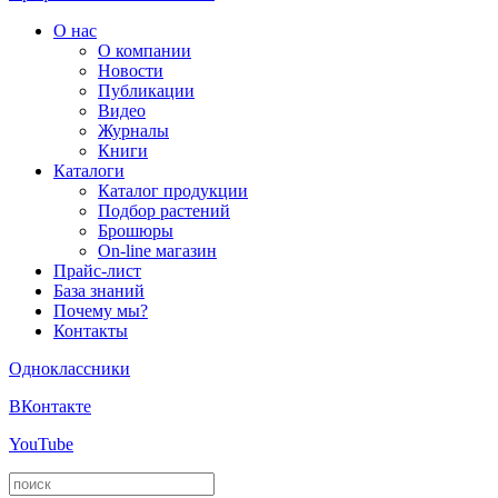
О нас
О компании
Новости
Публикации
Видео
Журналы
Книги
Каталоги
Каталог продукции
Подбор растений
Брошюры
On-line магазин
Прайс-лист
База знаний
Почему мы?
Контакты
Одноклассники
ВКонтакте
YouTube