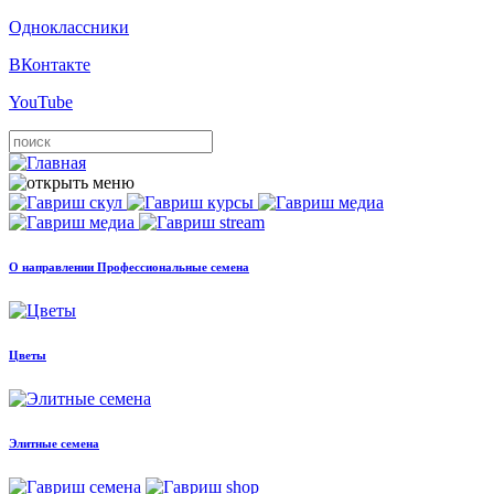
Одноклассники
ВКонтакте
YouTube
О направлении Профессиональные семена
Цветы
Элитные семена