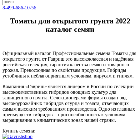
8-499-686-10-56
Томаты для открытого грунта 2022
каталог семян
Официальный каталог Профессиональные семена Томаты для
открытого грунта от Гавриш это высококлассная и надёжная
российская селекция, гарантия качества семян и товарного
урожая. Превосходная по свойствам продукция. Гибриды
устойчивы к неблагоприятным условиям, вирусам и гнилям.
Компания «Гавриш» является лидером в России по селекции
высококачественных гибридов овощных культур для
защищенного грунта. Селекционерами фирмы создан ряд
высокоурожайных гибридов огурца и томата, отвечающих
самым высоким требованиям производства. Одно из главных
преимуществ гибридов – приспособленность к условиям
выращивания в климатических зонах нашей страны.
Купить семена: