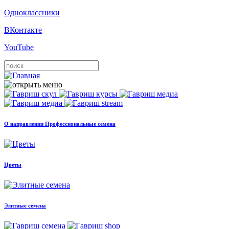
Одноклассники
ВКонтакте
YouTube
О направлении Профессиональные семена
Цветы
Элитные семена