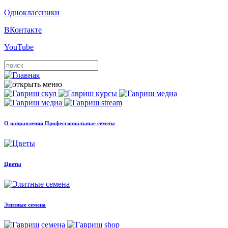
Одноклассники
ВКонтакте
YouTube
О направлении Профессиональные семена
Цветы
Элитные семена