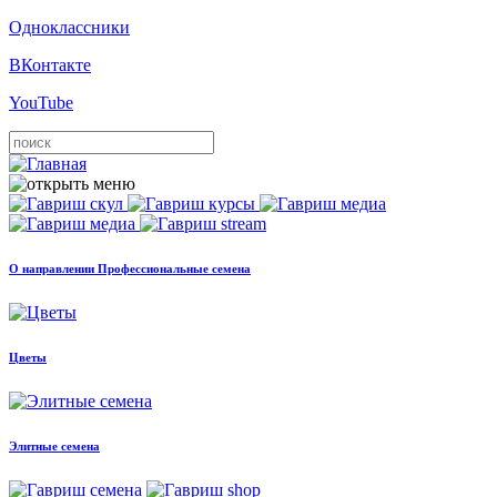
Одноклассники
ВКонтакте
YouTube
О направлении Профессиональные семена
Цветы
Элитные семена