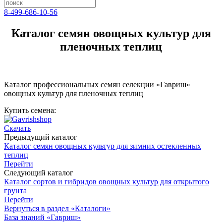
8-499-686-10-56
Каталог семян овощных культур для
пленочных теплиц
Каталог профессиональных семян селекции «Гавриш»
овощных культур для пленочных теплиц
Купить семена:
Скачать
Предыдущий каталог
Каталог семян овощных культур для зимних остекленных
теплиц
Перейти
Следующий каталог
Каталог сортов и гибридов овощных культур для открытого
грунта
Перейти
Вернуться в раздел «Каталоги»
База знаний «Гавриш»