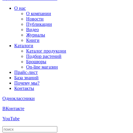
О нас
О компании
Новости
Публикации
Видео
Журналы
Книги
Каталоги
Каталог продукции
Подбор растений
Брошюры
On-line магазин
Прайс-лист
База знаний
Почему мы?
Контакты
Одноклассники
ВКонтакте
YouTube