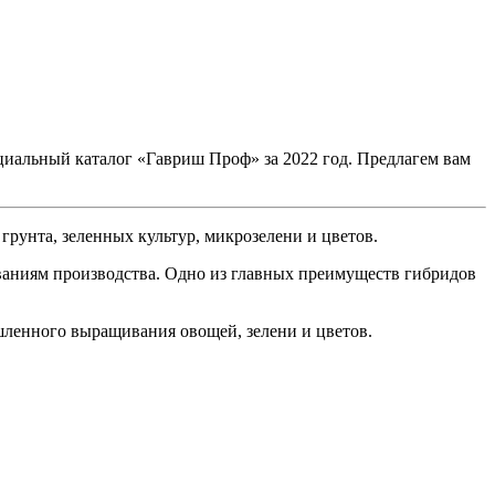
циальный каталог «Гавриш Проф» за 2022 год. Предлагем вам
рунта, зеленных культур, микрозелени и цветов.
аниям производства. Одно из главных преимуществ гибридов
шленного выращивания овощей, зелени и цветов.