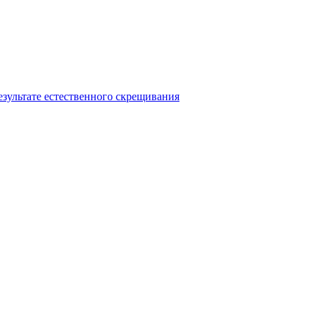
езультате естественного скрещивания