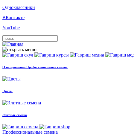
Одноклассники
ВКонтакте
YouTube
О направлении Профессиональные семена
Цветы
Элитные семена
Профессиональные семена