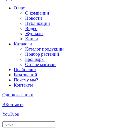
О нас
О компании
Новости
Публикации
Видео
Журналы
Книги
Каталоги
Каталог продукции
Подбор растений
Брошюры
On-line магазин
Прайс-лист
База знаний
Почему мы?
Контакты
Одноклассники
ВКонтакте
YouTube