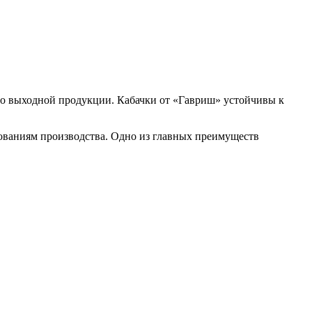
во выходной продукции. Кабачки от «Гавриш» устойчивы к
ваниям производства. Одно из главных преимуществ