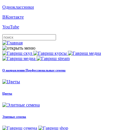
Одноклассники
ВКонтакте
YouTube
О направлении Профессиональные семена
Цветы
Элитные семена