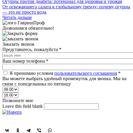
Огурцы против диабета: потенциал для здоровья и урожая
От освежающего салата к глобальному тренду: почему огурцы
— это не просто вода
Читать дальше
Дозвонимся обязательно!
Заказать звонок
Представьтесь, пожалуйста
*
Ваш номер телефона
*
Я принимаю условия
пользовательского соглашения
*
Вы можете выбрать удобный промежуток для звонка. Мы на
связи с понедельника по пятницу
Позвоните мне
Leave this field blank
Поделиться